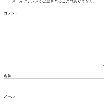
メールアドレスが公開されることはありません。
コメント
名前
メール