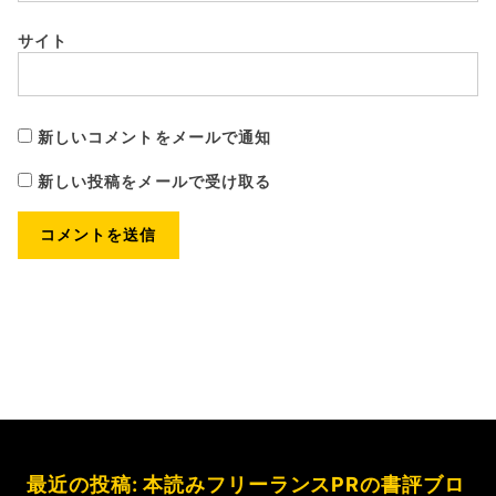
サイト
新しいコメントをメールで通知
新しい投稿をメールで受け取る
最近の投稿: 本読みフリーランスPRの書評ブロ