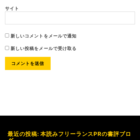
サイト
新しいコメントをメールで通知
新しい投稿をメールで受け取る
最近の投稿: 本読みフリーランスPRの書評ブロ