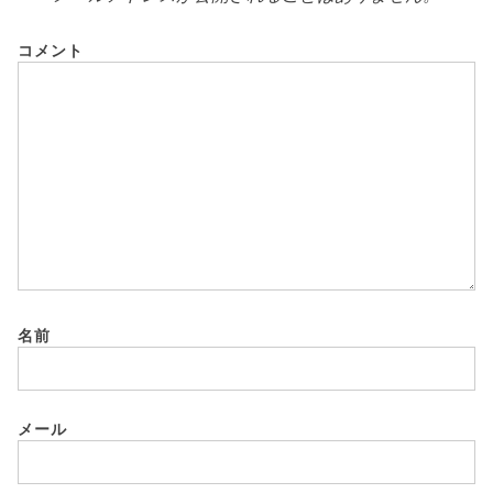
コメント
名前
メール